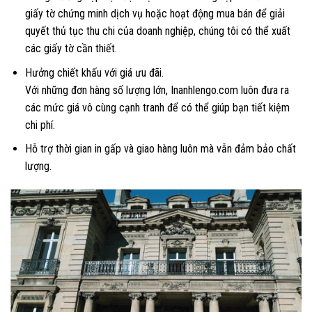
giấy tờ chứng minh dịch vụ hoặc hoạt động mua bán để giải
quyết thủ tục thu chi của doanh nghiệp, chúng tôi có thể xuất
các giấy tờ cần thiết.
Hưởng chiết khấu với giá ưu đãi.
Với những đơn hàng số lượng lớn, Inanhlengo.com luôn đưa ra
các mức giá vô cùng cạnh tranh để có thể giúp bạn tiết kiệm
chi phí.
Hỗ trợ thời gian in gấp và giao hàng luôn mà vẫn đảm bảo chất
lượng.