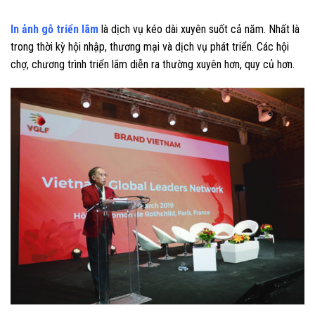
In ảnh gỗ triển lãm
là dịch vụ kéo dài xuyên suốt cả năm. Nhất là
trong thời kỳ hội nhập, thương mại và dịch vụ phát triển. Các hội
chợ, chương trình triển lãm diễn ra thường xuyên hơn, quy củ hơn.