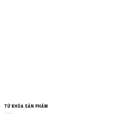
TỪ KHÓA SẢN PHẨM