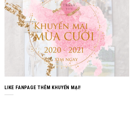
LIKE FANPAGE THÊM KHUYẾN MẠI!