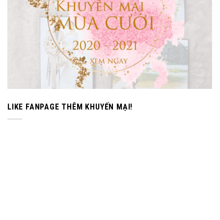
LIKE FANPAGE THÊM KHUYẾN MẠI!