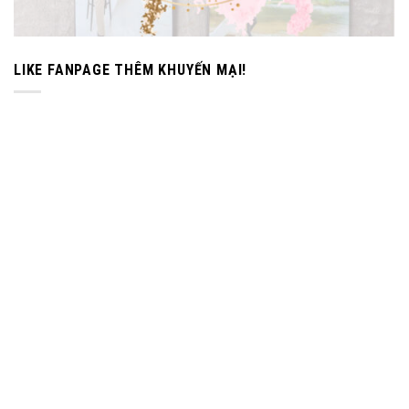
LIKE FANPAGE THÊM KHUYẾN MẠI!