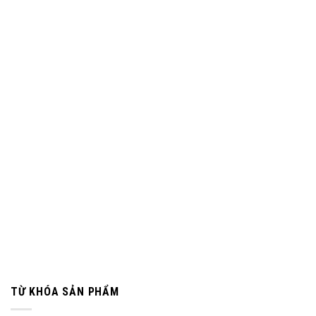
TỪ KHÓA SẢN PHẨM