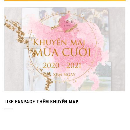
LIKE FANPAGE THÊM KHUYẾN MẠI!