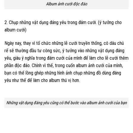
Album ảnh cưới độc đáo
2. Chụp những vật dụng đáng yêu trong đám cưới. (ý tưởng cho
album cưới)
Ngày nay, thay vì tổ chức những lễ cưới truyền thống, cô dâu chú
rể sẽ thường đầu tư công sức, ý tưởng vào những vật dụng đáng
yêu, giàu ý nghĩa trong đám cưới của mình để làm cho lễ cưới thêm
phần độc đáo. Chính vì thế, trong cuốn album ảnh cưới của mình,
bạn có thể lồng ghép những hình ảnh chụp những đồ dùng đáng
yêu như thế để làm cho album thú vị hơn.
Những vật dụng đáng yêu cũng có thể bước vào album ảnh cưới của bạn