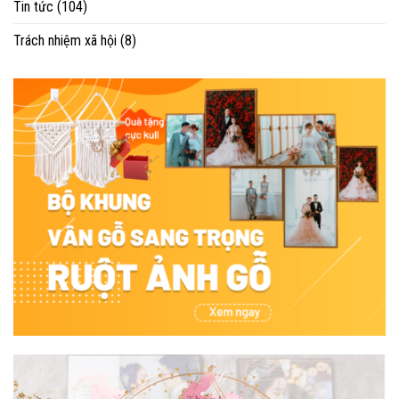
Tin tức
(104)
Trách nhiệm xã hội
(8)