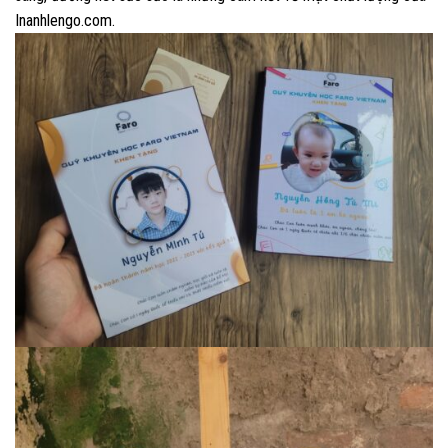
Inanhlengo.com.