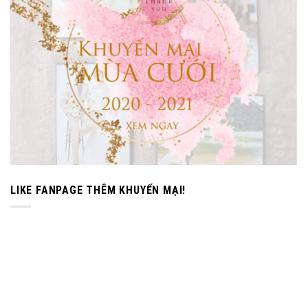
LIKE FANPAGE THÊM KHUYẾN MẠI!