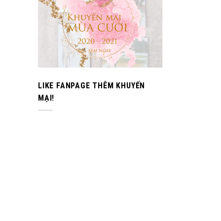
LIKE FANPAGE THÊM KHUYẾN
MẠI!