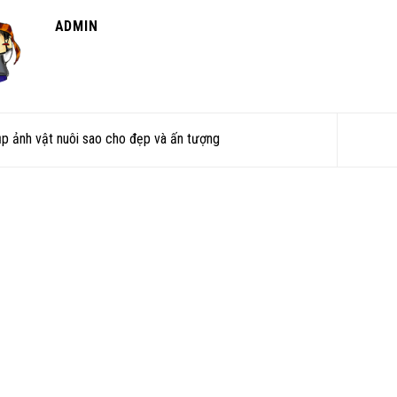
ADMIN
p ảnh vật nuôi sao cho đẹp và ấn tượng