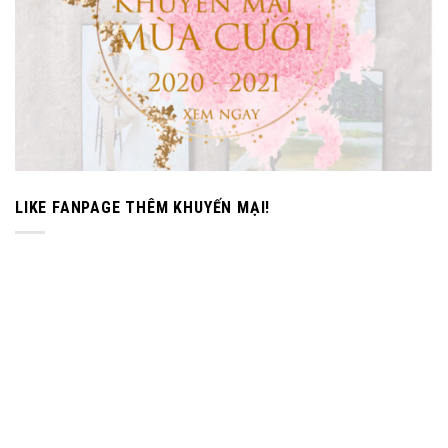
LIKE FANPAGE THÊM KHUYẾN MẠI!