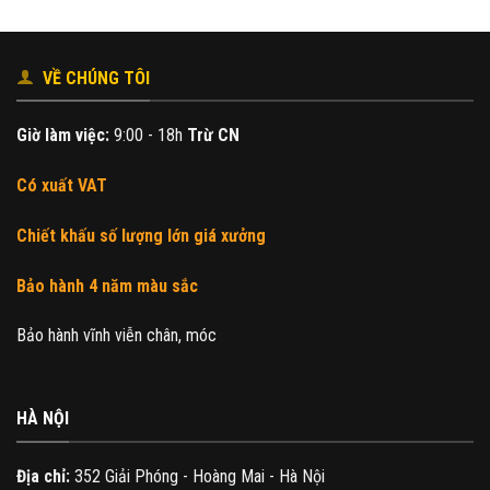
VỀ CHÚNG TÔI
Giờ làm việc:
9:00 - 18h
Trừ CN
Có xuất VAT
Chiết khấu số lượng lớn giá xưởng
Bảo hành 4 năm màu sắc
Bảo hành vĩnh viễn chân, móc
HÀ NỘI
Địa chỉ:
352 Giải Phóng - Hoàng Mai - Hà Nội