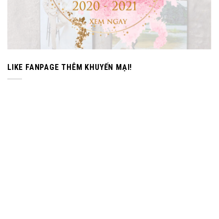
LIKE FANPAGE THÊM KHUYẾN MẠI!