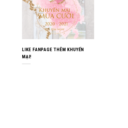
LIKE FANPAGE THÊM KHUYẾN
MẠI!