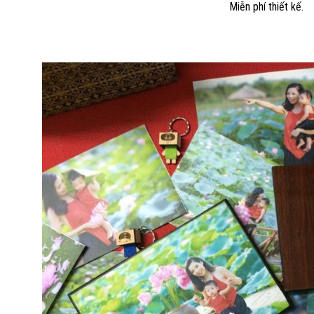
Miễn phí thiết kế.