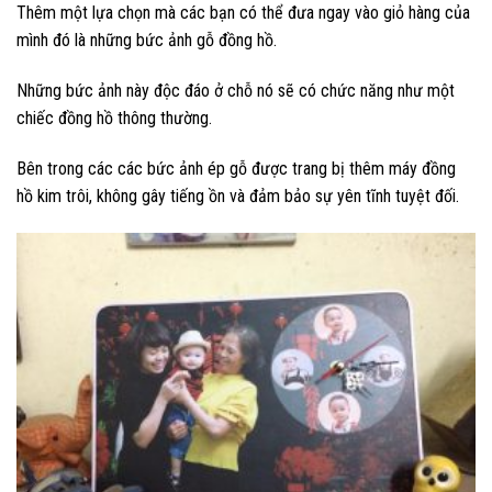
Thêm một lựa chọn mà các bạn có thể đưa ngay vào giỏ hàng của
mình đó là những bức ảnh gỗ đồng hồ.
Những bức ảnh này độc đáo ở chỗ nó sẽ có chức năng như một
chiếc đồng hồ thông thường.
Bên trong các các bức ảnh ép gỗ được trang bị thêm máy đồng
hồ kim trôi, không gây tiếng ồn và đảm bảo sự yên tĩnh tuyệt đối.