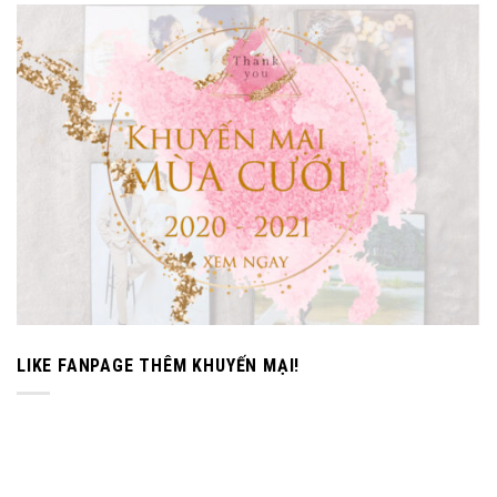
LIKE FANPAGE THÊM KHUYẾN MẠI!