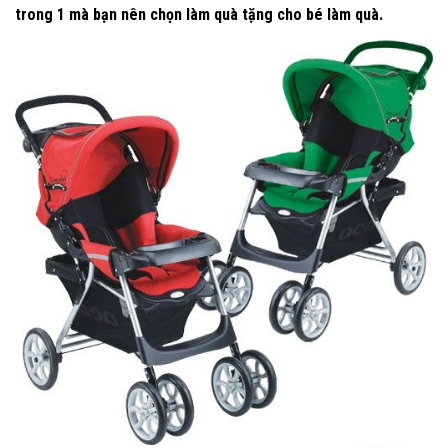
trong 1 mà bạn nên chọn làm quà tặng cho bé làm quà.