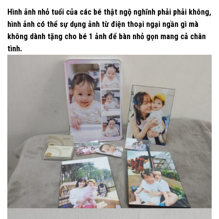
Hình ảnh nhỏ tuổi của các bé thật ngộ nghĩnh phải phải không,
hình ảnh có thể sự dụng ảnh từ điện thoại ngại ngần gì mà
không dành tặng cho bé 1 ảnh để bàn nhỏ gọn mang cả chân
tình.