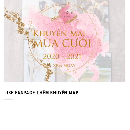
LIKE FANPAGE THÊM KHUYẾN MẠI!