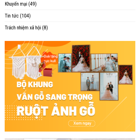
Khuyến mại
(49)
Tin tức
(104)
Trách nhiệm xã hội
(8)