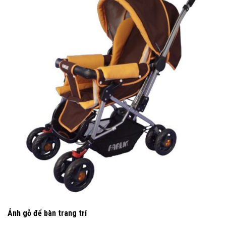
Ảnh gỗ để bàn trang trí