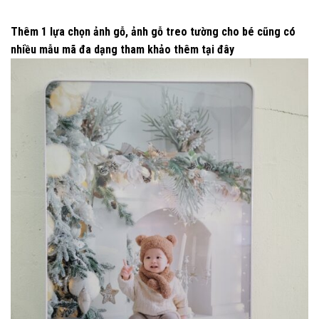
Thêm 1 lựa chọn ảnh gỗ, ảnh gỗ treo tường cho bé cũng có
nhiều mẫu mã đa dạng tham khảo thêm
tại đây