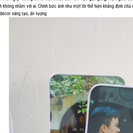
h không nhầm với ai. Chính bức ảnh như một lời thể hiện khẳng định chủ
decor sáng tạo, ấn tượng.