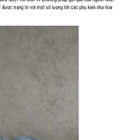
ể được trang trí với một số lượng lớn các phụ kiện như hoa