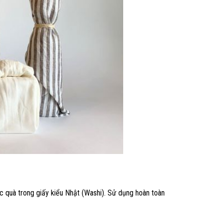
c quà trong giấy kiểu Nhật (Washi). Sử dụng hoàn toàn