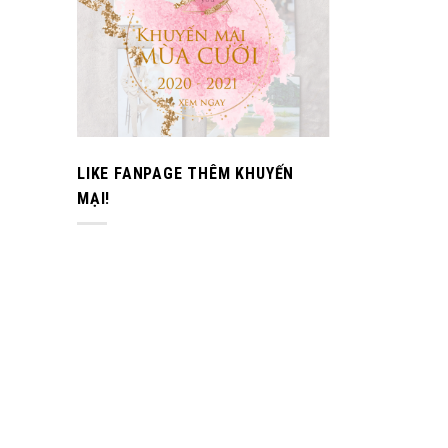
LIKE FANPAGE THÊM KHUYẾN
MẠI!