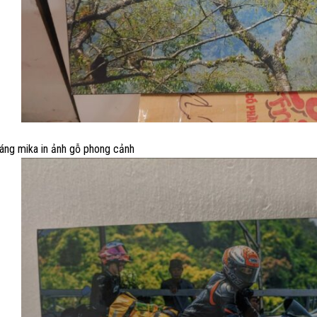
ráng mika in ảnh gỗ phong cảnh