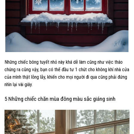
Những chiếc bông tuyết nhỏ này khá dễ làm cũng như việc tháo
chúng ra cũng vậy, bạn có thể đầu tư 1 chút cho không khí nhà cửa
của mình thật lỗng lẫy, khiến cho mọi người đi qua cũng phải đứng
nhìn lại vài giây.
5 Những chiếc chăn mùa đông màu sắc giáng sinh