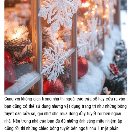
Cùng với không gian trong nhà thì ngoài các cửa sổ hay cửa ra vào
bạn cũng có thể sử dụng nhưng vật dụng trang trí như những bông
tuyết dán cửa số, gợi nhớ cho mùa đông đầy tuyết rơi bên ngoài
nhà. Nếu trong nhà của bạn đã đủ những ánh sáng mầu nhiệm ấp
cũng rồi thì những chiếc bông tuyết bên ngoài như 1 mặt phản