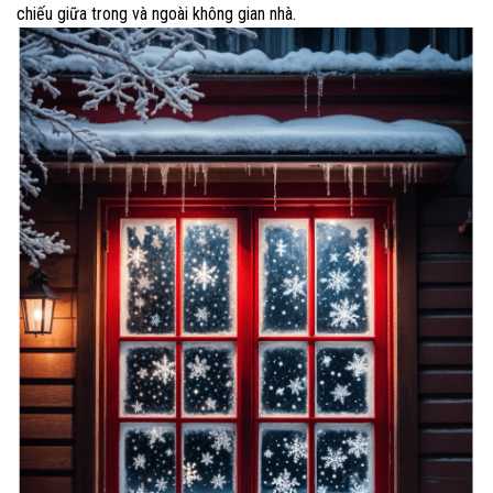
chiếu giữa trong và ngoài không gian nhà.