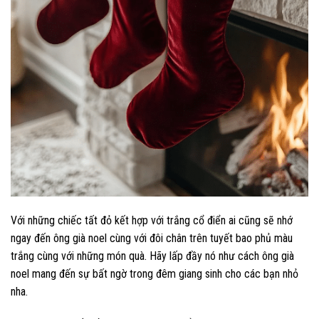
Với những chiếc tất đỏ kết hợp với trắng cổ điển ai cũng sẽ nhớ
ngay đến ông già noel cùng với đôi chân trên tuyết bao phủ màu
trắng cùng với những món quà. Hãy lấp đầy nó như cách ông già
noel mang đến sự bất ngờ trong đêm giang sinh cho các bạn nhỏ
nha.