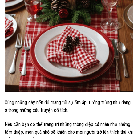
Cùng những cây nến đỏ mang tới sự ấm áp, tưởng trừng như đang
ở trong những câu truyện cổ tích.
Nếu cần bạn có thể trang trí những thông điệp cá nhân như những
tấm thiệp, món quà nhỏ sẽ khiến cho mọi người trở lên thích thú khi