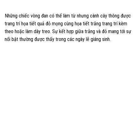
Những chiếc vòng đan có thể làm từ nhưng cành cây thông được
trang trí họa tiết quả đỏ mọng cùng họa tiết trắng trang trí kèm
theo hoặc làm dây treo. Sự kết hợp giữa trắng và đỏ mang tới sự
nổi bật thường được thấy trong các ngày lễ giáng sinh.