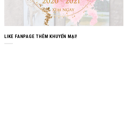
LIKE FANPAGE THÊM KHUYẾN MẠI!