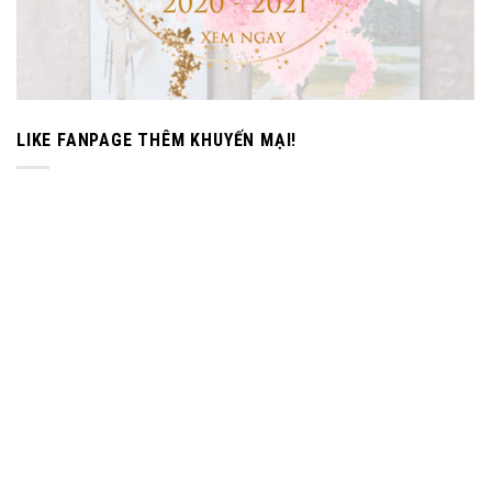
LIKE FANPAGE THÊM KHUYẾN MẠI!