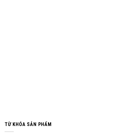
TỪ KHÓA SẢN PHẨM