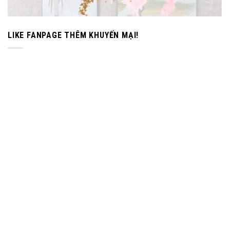
LIKE FANPAGE THÊM KHUYẾN MẠI!