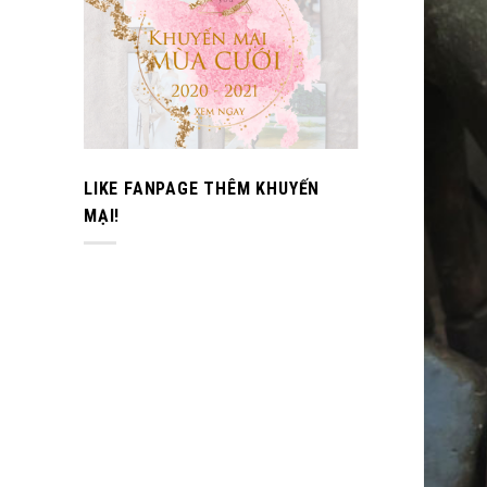
LIKE FANPAGE THÊM KHUYẾN
MẠI!