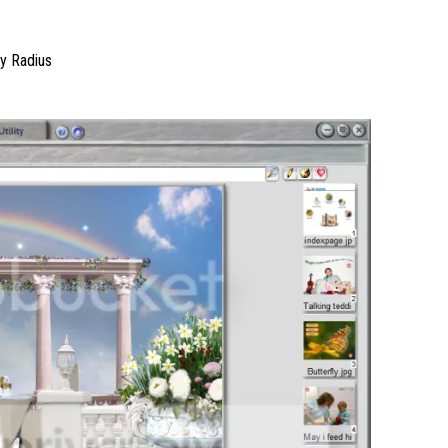
y Radius