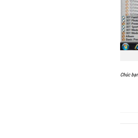
Chúc bạn