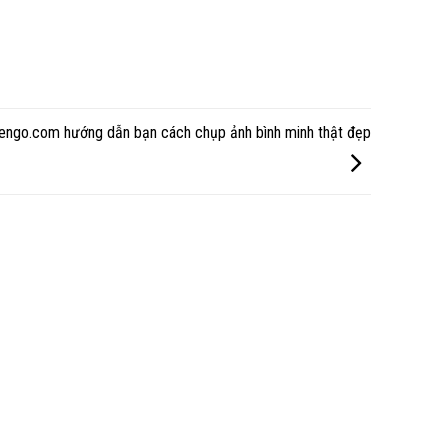
lengo.com hướng dẫn bạn cách chụp ảnh bình minh thật đẹp