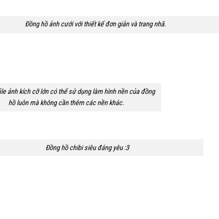
Đồng hồ ảnh cưới với thiết kế đơn giản và trang nhã.
ile ảnh kích cỡ lớn có thể sử dụng làm hình nền của đồng
hồ luôn mà không cần thêm các nền khác.
Đồng hồ chibi siêu đáng yêu :3