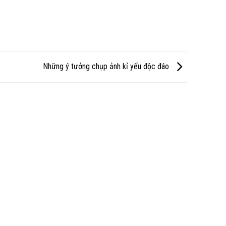
Những ý tưởng chụp ảnh kỉ yếu độc đáo