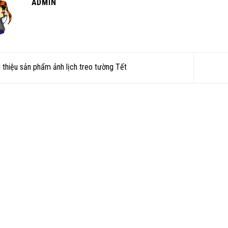
ADMIN
 thiệu sản phẩm ảnh lịch treo tường Tết