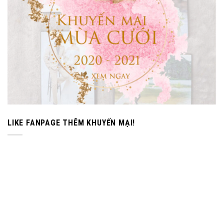
LIKE FANPAGE THÊM KHUYẾN MẠI!