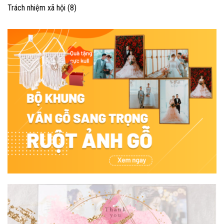
Trách nhiệm xã hội
(8)