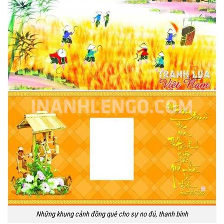
Những khung cảnh đồng quê cho sự no đủ, thanh bình