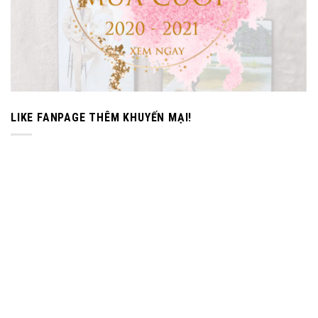
LIKE FANPAGE THÊM KHUYẾN MẠI!