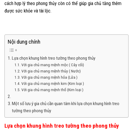
cách hợp lý theo phong thủy còn có thể giúp gia chủ tăng thêm
được sức khỏe và tài lộc.
Nội dung chính
Lựa chọn khung hình treo tường theo phong thủy
Với gia chủ mang mệnh mộc ( Cây cối)
Với gia chủ mang mệnh thủy ( Nước)
Với gia chủ mang mệnh hỏa (Lửa )
Với gia chủ mang mệnh kim (Kim loại )
Với gia chủ mang mệnh thổ (Kim loại )
Một số lưu ý gia chủ cần quan tâm khi lựa chọn khung hình treo
tường theo phong thủy
Lựa chọn khung hình treo tường theo phong thủy