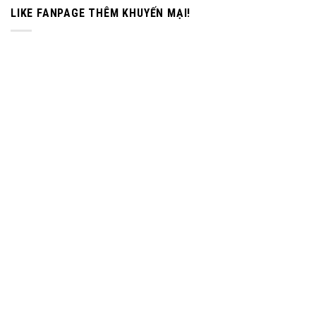
LIKE FANPAGE THÊM KHUYẾN MẠI!