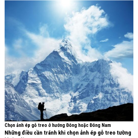
Chọn ảnh ép gỗ treo ở hướng Đông hoặc Đông Nam
Những điều cần tránh khi chọn ảnh ép gỗ treo tường