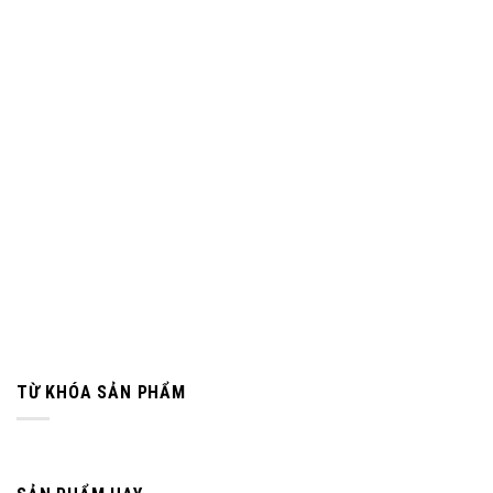
TỪ KHÓA SẢN PHẨM