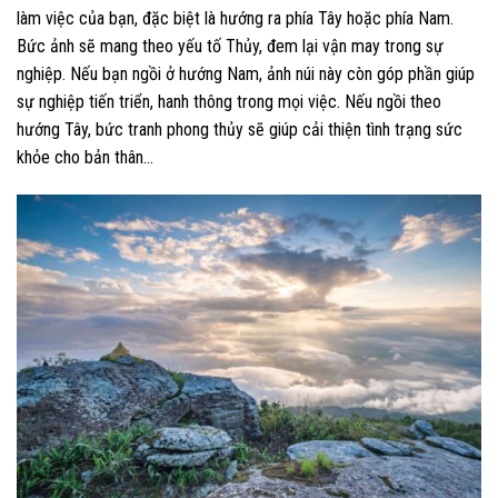
làm việc của bạn, đặc biệt là hướng ra phía Tây hoặc phía Nam.
Bức ảnh sẽ mang theo yếu tố Thủy, đem lại vận may trong sự
nghiệp. Nếu bạn ngồi ở hướng Nam, ảnh núi này còn góp phần giúp
sự nghiệp tiến triển, hanh thông trong mọi việc. Nếu ngồi theo
hướng Tây, bức tranh phong thủy sẽ giúp cải thiện tình trạng sức
khỏe cho bản thân…