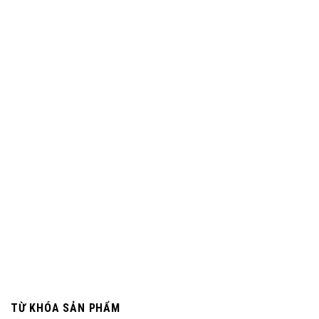
TỪ KHÓA SẢN PHẨM