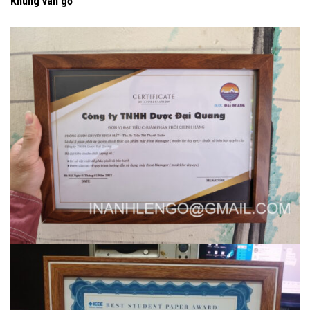
Khung vân gỗ