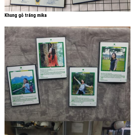
Khung gỗ tráng mika