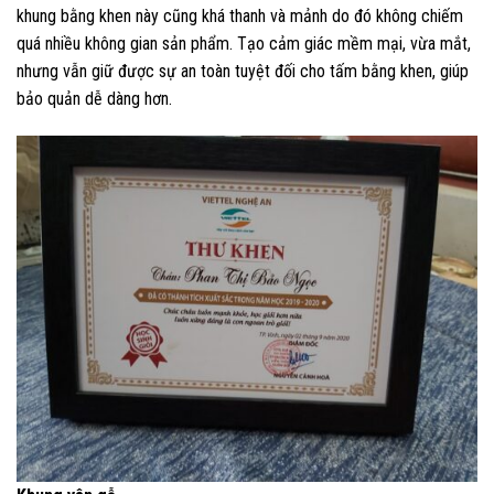
khung bằng khen này cũng khá thanh và mảnh do đó không chiếm
quá nhiều không gian sản phẩm. Tạo cảm giác mềm mại, vừa mắt,
nhưng vẫn giữ được sự an toàn tuyệt đối cho tấm bằng khen, giúp
bảo quản dễ dàng hơn.