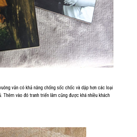
vuông vắn có khả năng chống sốc chốc và dập hơn các loại
ủ. Thêm vào đó tranh triển lãm cũng được khá nhiều khách