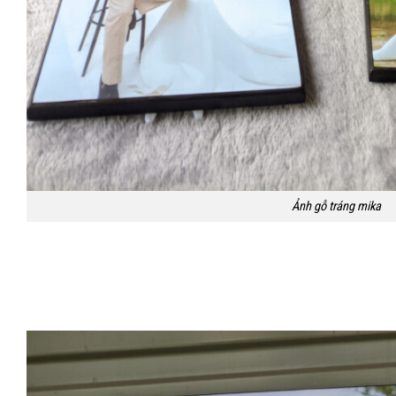
Ảnh gỗ tráng mika