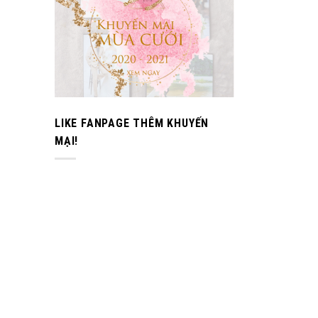
LIKE FANPAGE THÊM KHUYẾN
MẠI!