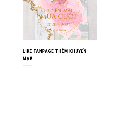
LIKE FANPAGE THÊM KHUYẾN
MẠI!