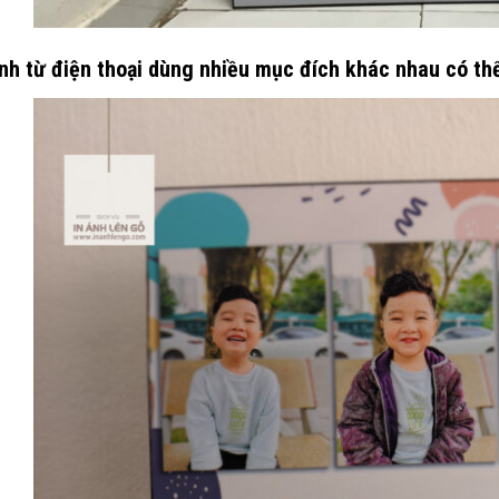
nh từ điện thoại dùng nhiều mục đích khác nhau có th