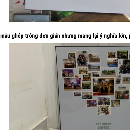
mẫu ghép trông đơn giản nhưng mang lại ý nghĩa lớn, 