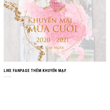
LIKE FANPAGE THÊM KHUYẾN MẠI!