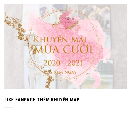
LIKE FANPAGE THÊM KHUYẾN MẠI!