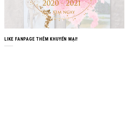
LIKE FANPAGE THÊM KHUYẾN MẠI!