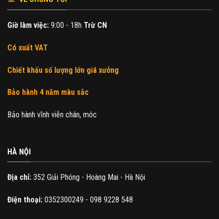
Giờ làm việc:
9:00 - 18h
Trừ CN
Có xuất VAT
Chiết khấu số lượng lớn giá xưởng
Bảo hành 4 năm màu sắc
Bảo hành vĩnh viễn chân, móc
HÀ NỘI
Địa chỉ:
352 Giải Phóng - Hoàng Mai - Hà Nội
Điện thoại:
0352300249 - 098 9228 548