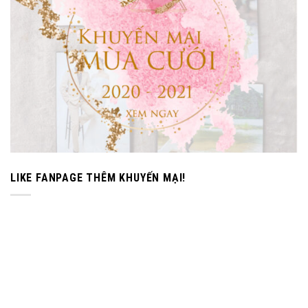
LIKE FANPAGE THÊM KHUYẾN MẠI!