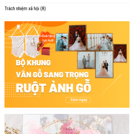
Trách nhiệm xã hội
(8)