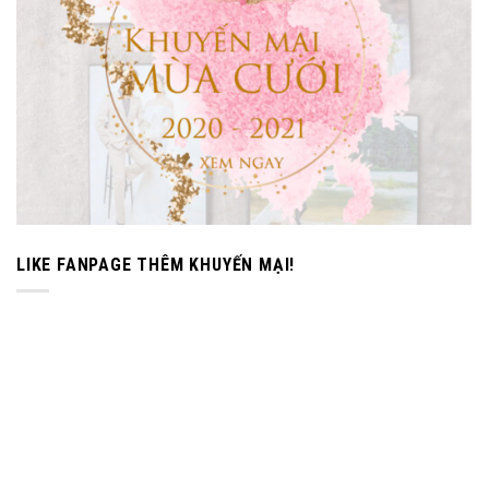
LIKE FANPAGE THÊM KHUYẾN MẠI!