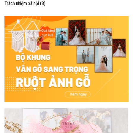
Trách nhiệm xã hội
(8)