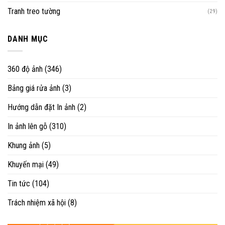
Tranh treo tường
(29)
DANH MỤC
360 độ ảnh
(346)
Bảng giá rửa ảnh
(3)
Hướng dẫn đặt In ảnh
(2)
In ảnh lên gỗ
(310)
Khung ảnh
(5)
Khuyến mại
(49)
Tin tức
(104)
Trách nhiệm xã hội
(8)