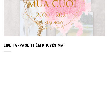
LIKE FANPAGE THÊM KHUYẾN MẠI!