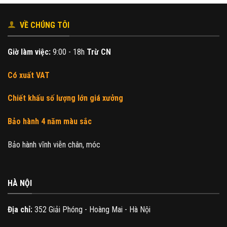
VỀ CHÚNG TÔI
Giờ làm việc:
9:00 - 18h
Trừ CN
Có xuất VAT
Chiết khấu số lượng lớn giá xưởng
Bảo hành 4 năm màu sắc
Bảo hành vĩnh viễn chân, móc
HÀ NỘI
Địa chỉ:
352 Giải Phóng - Hoàng Mai - Hà Nội